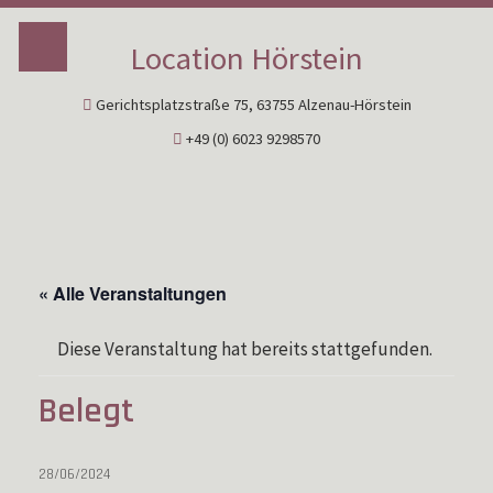
Location Hörstein
Gerichtsplatzstraße 75, 63755 Alzenau-Hörstein
+49 (0) 6023 9298570
« Alle Veranstaltungen
Diese Veranstaltung hat bereits stattgefunden.
Belegt
28/06/2024