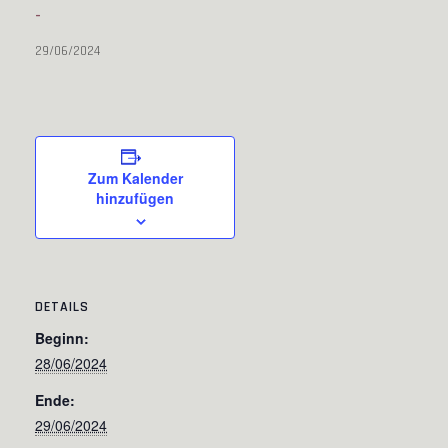
-
29/06/2024
Zum Kalender
hinzufügen
DETAILS
Beginn:
28/06/2024
Ende:
29/06/2024