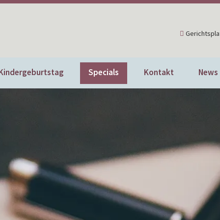
Gerichtspla
Kindergeburtstag
Specials
Kontakt
News