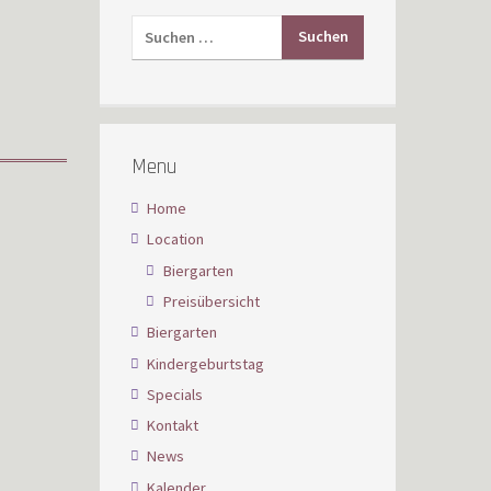
Menu
Home
Location
Biergarten
Preisübersicht
Biergarten
Kindergeburtstag
Specials
Kontakt
News
Kalender