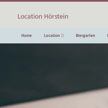
Location Hörstein
Home
Location
Biergarten