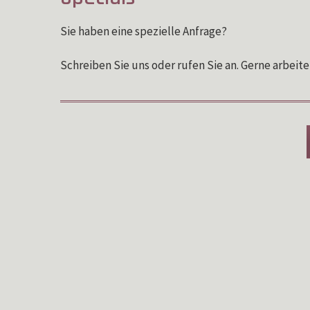
Sie haben eine spezielle Anfrage?
Schreiben Sie uns oder rufen Sie an. Gerne arbeit