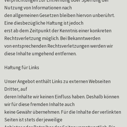
Nutzung von Informationen nach
den allgemeinen Gesetzen bleiben hiervon unberührt.
Eine diesbezügliche Haftung ist jedoch
erst ab dem Zeitpunkt der Kenntnis einer konkreten
Rechtsverletzung möglich. Bei Bekanntwerden
von entsprechenden Rechtsverletzungen werden wir
diese Inhalte umgehend entfernen.
Haftung für Links
Unser Angebot enthält Links zu externen Webseiten
Dritter, auf
deren Inhalte wir keinen Einfluss haben. Deshalb können
wir für diese fremden Inhalte auch
keine Gewähr übernehmen. Für die Inhalte der verlinkten
Seiten ist stets der jeweilige