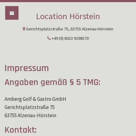
Location Hörstein
Gerichtsplatzstraße 75, 63755 Alzenau-Hörstein
+49 (0) 6023 9298570
Impressum
Angaben gemäß § 5 TMG:
Amberg Golf & Gastro GmbH
Gerichtsplatzstraße 75
63755 Alzenau-Hörstein
Kontakt: