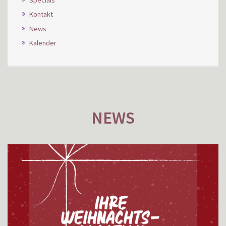
Kontakt
News
Kalender
NEWS