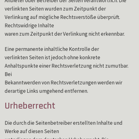
Anbieter oder Betreiber der Seiten verantwortlich. Die
verlinkten Seiten wurden zum Zeitpunkt der
Verlinkung auf mögliche Rechtsverstöße überprüft.
Rechtswidrige Inhalte
waren zum Zeitpunkt der Verlinkung nicht erkennbar.
Eine permanente inhaltliche Kontrolle der
verlinkten Seiten ist jedoch ohne konkrete
Anhaltspunkte einer Rechtsverletzung nicht zumutbar.
Bei
Bekanntwerden von Rechtsverletzungen werden wir
derartige Links umgehend entfernen.
Urheberrecht
Die durch die Seitenbetreiber erstellten Inhalte und
Werke auf diesen Seiten