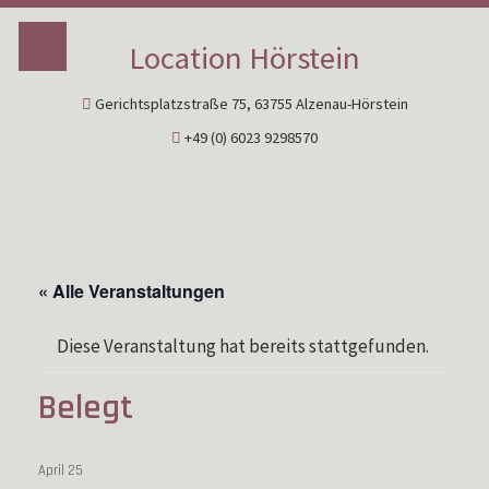
Location Hörstein
Gerichtsplatzstraße 75, 63755 Alzenau-Hörstein
+49 (0) 6023 9298570
« Alle Veranstaltungen
Diese Veranstaltung hat bereits stattgefunden.
Belegt
April 25