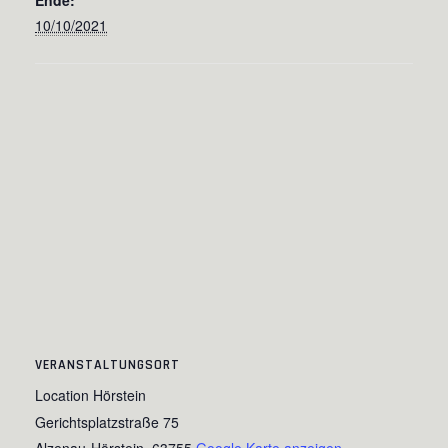
Ende:
10/10/2021
VERANSTALTUNGSORT
Location Hörstein
Gerichtsplatzstraße 75