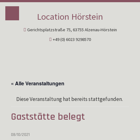
Location Hörstein
Gerichtsplatzstraße 75, 63755 Alzenau-Hörstein
+49 (0) 6023 9298570
« Alle Veranstaltungen
Diese Veranstaltung hat bereits stattgefunden.
Gaststätte belegt
08/10/2021