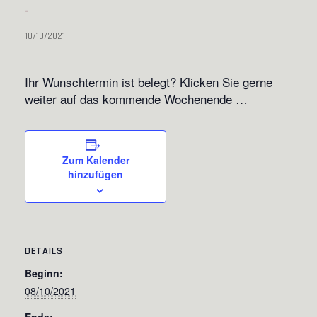
-
10/10/2021
Ihr Wunschtermin ist belegt? Klicken Sie gerne
weiter auf das kommende Wochenende …
Zum Kalender
hinzufügen
DETAILS
Beginn:
08/10/2021