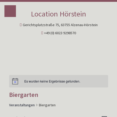
Location Hörstein
Gerichtsplatzstraße 75, 63755 Alzenau-Hörstein
+49 (0) 6023 9298570
Es wurden keine Ergebnisse gefunden.
Biergarten
Veranstaltungen
Biergarten