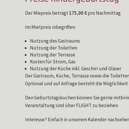
Der Miepreis beträgt
175,00 €
pro Nachmittag
Im Mietpreis inbegriffen:
Nutzung des Gastraums
Nutzung der Toiletten
Nutzung der Terrasse
Kosten für Strom, Gas
Nutzung der Küche inkl. Geschirr und Gläser
Der Gastraum, Küche, Terrasse sowie die Toiletten 
Optional und auf Anfrage besteht die Möglichkeit
Den Geburtstagskuchen können Sie gerne mitbring
Veranstaltung sind über FLIGHT zu beziehen.
Interesse? Einfach in unserem Kalender nachsehen,