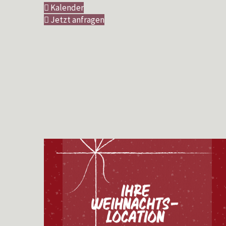
Kalender
Jetzt anfragen