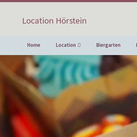
Location Hörstein
Home
Location
Biergarten