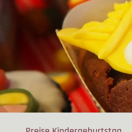
Preise Kindergeburtstag