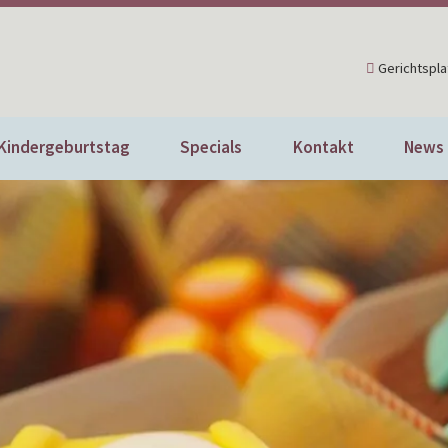
Gerichtspla
Kindergeburtstag
Specials
Kontakt
News