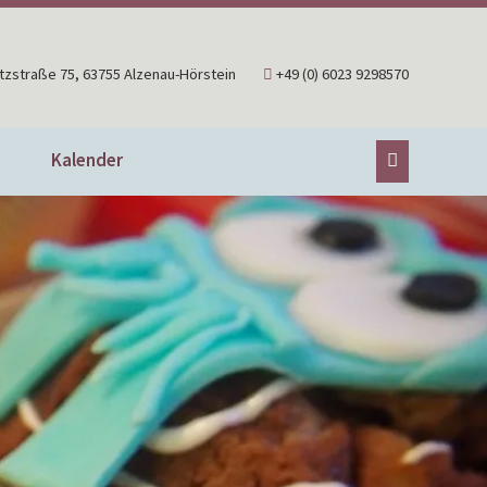
tzstraße 75, 63755 Alzenau-Hörstein
+49 (0) 6023 9298570
Kalender