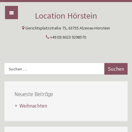
Location Hörstein
Gerichtsplatzstraße 75, 63755 Alzenau-Hörstein
+49 (0) 6023 9298570
Neueste Beiträge
Weihnachten