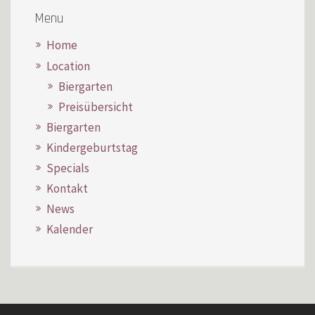
Menu
Home
Location
Biergarten
Preisübersicht
Biergarten
Kindergeburtstag
Specials
Kontakt
News
Kalender